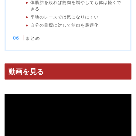
体脂肪を絞れば筋肉を増やしても体は軽くで
きる
平地のレースでは気になりにくい
自分の目標に対して筋肉を最適化
まとめ
動画を見る