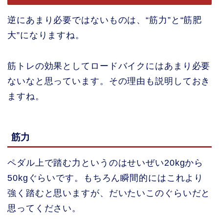
逆にあまり必要ではないものは、“筋力”と“筋肥
大”になりますね。
筋トレの効果としてロードバイクにはあまり必要
ないなと思っています。その理由も説明しておき
ますね。
筋力
ペダル上で踏む力というのはせいぜい20kgから
50kgぐらいです。もちろん瞬間的にはこれより
強く踏むと思いますが、だいたいこのぐらいだと
思ってください。