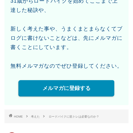
31歳からロードバイクを始めてここまで上
達した秘訣や、
新しく考えた事や、うまくまとまらなくてブ
ログに書けないことなどは、先にメルマガに
書くことにしています。
無料メルマガなのでぜひ登録してください。
メルマガに登録する
HOME
考えた
ロードバイクに筋トレは必要なのか？