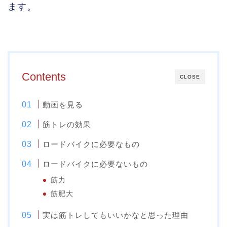
ます。
Contents
CLOSE
動画を見る
筋トレの効果
ロードバイクに必要なもの
ロードバイクに必要ないもの
筋力
筋肥大
実は筋トレしてもいいかなと思った理由