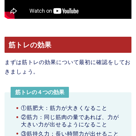
筋トレの効果
まずは筋トレの効果について最初に確認をしてお
きましょう。
筋トレの４つの効果
①筋肥大：筋力が大きくなること
②筋力：同じ筋肉の量であれば、力が
大きい力が出せるようになること
③筋持久力：長い時間力が出せること