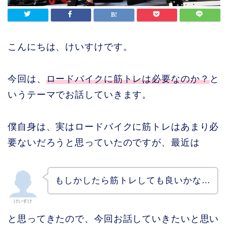
こんにちは、けいすけです。
今回は、
ロードバイクに筋トレは必要なのか？
と
いうテーマでお話していきます。
僕自身は、実はロードバイクに筋トレはあまり必
要ないだろうと思っていたのですが、最近は
もしかしたら筋トレしても良いかな…
けいすけ
と思ってきたので、今回お話していきたいと思い