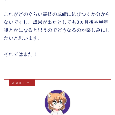
これがどのぐらい競技の成績に結びつくか分から
ないですし、成果が出たとしても3ヵ月後や半年
後とかになると思うのでどうなるのか楽しみにし
たいと思います。
それではまた！
ABOUT ME