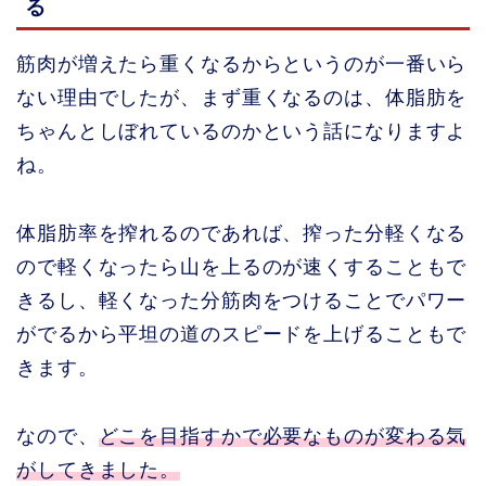
る
筋肉が増えたら重くなるからというのが一番いら
ない理由でしたが、まず重くなるのは、体脂肪を
ちゃんとしぼれているのかという話になりますよ
ね。
体脂肪率を搾れるのであれば、搾った分軽くなる
ので軽くなったら山を上るのが速くすることもで
きるし、軽くなった分筋肉をつけることでパワー
がでるから平坦の道のスピードを上げることもで
きます。
なので、
どこを目指すかで必要なものが変わる気
がしてきました。