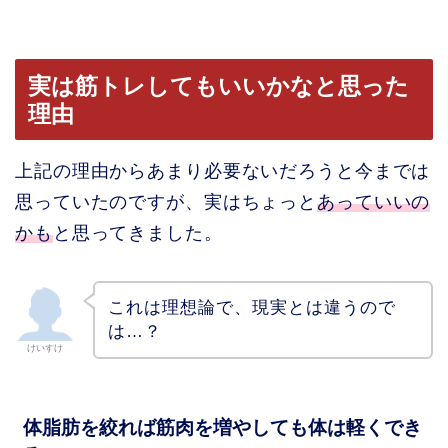
実は筋トレしてもいいかなと思った
理由
上記の理由からあまり必要ないだろうと今までは
思っていたのですが、実はちょっと
あっていいの
かも
と思ってきました。
これは理想論で、現実とは違うので
は…？
けいすけ
体脂肪を絞れば筋肉を増やしても体は軽くでき