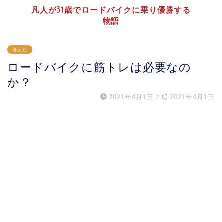
凡人が31歳でロードバイクに乗り優勝する
物語
考えた
ロードバイクに筋トレは必要なの
か？
2021年4月1日
/
2021年4月1日