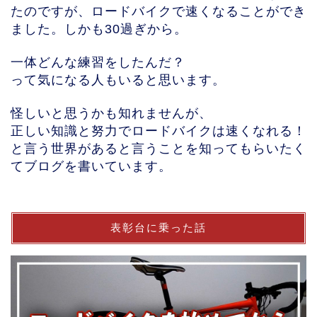
たのですが、ロードバイクで速くなることができ
ました。しかも30過ぎから。
一体どんな練習をしたんだ？
って気になる人もいると思います。
怪しいと思うかも知れませんが、
正しい知識と努力でロードバイクは速くなれる！
と言う世界があると言うことを知ってもらいたく
てブログを書いています。
表彰台に乗った話