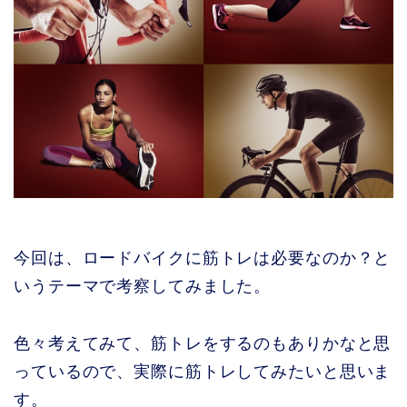
今回は、ロードバイクに筋トレは必要なのか？と
いうテーマで考察してみました。
色々考えてみて、筋トレをするのもありかなと思
っているので、実際に筋トレしてみたいと思いま
す。