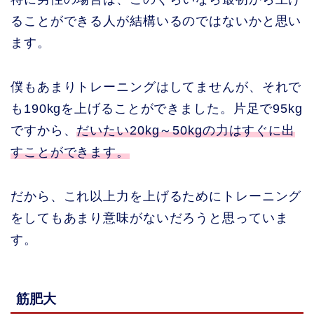
ることができる人が結構いるのではないかと思い
ます。
僕もあまりトレーニングはしてませんが、それで
も190kgを上げることができました。片足で95kg
ですから、
だいたい20kg～50kgの力はすぐに出
すことができます。
だから、これ以上力を上げるためにトレーニング
をしてもあまり意味がないだろうと思っていま
す。
筋肥大