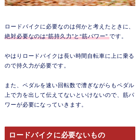
ロードバイクに必要なのは何かと考えたときに、
絶対必要なのは“筋持久力”と“筋パワー”
です。
やはりロードバイクは長い時間自転車に上に乗る
ので持久力が必要です。
また、ペダルを速い回転数で漕ぎながらもペダル
上で力を出して伝えてないといけないので、筋パ
ワーが必要になっていきます。
ロードバイクに必要ないもの