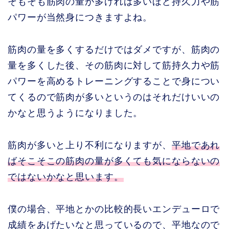
そもそも筋肉の量が多ければ多いほど持久力や筋
パワーが当然身につきますよね。
筋肉の量を多くするだけではダメですが、筋肉の
量を多くした後、その筋肉に対して筋持久力や筋
パワーを高めるトレーニングすることで身につい
てくるので筋肉が多いというのはそれだけいいの
かなと思うようになりました。
筋肉が多いと上り不利になりますが、
平地であれ
ばそこそこの筋肉の量が多くても気にならないの
ではないかなと思います。
僕の場合、平地とかの比較的長いエンデューロで
成績をあげたいなと思っているので、平地なので