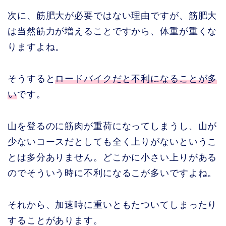
次に、筋肥大が必要ではない理由ですが、筋肥大
は当然筋力が増えることですから、体重が重くな
りますよね。
そうすると
ロードバイクだと不利になることが多
い
です。
山を登るのに筋肉が重荷になってしまうし、山が
少ないコースだとしても全く上りがないというこ
とは多分ありません。どこかに小さい上りがある
のでそういう時に不利になるこが多いですよね。
それから、加速時に重いともたついてしまったり
することがあります。