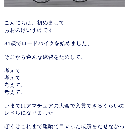
こんにちは。初めまして！
おおのけいすけです。
31歳でロードバイクを始めました。
そこから色んな練習をためして、
考えて、
考えて、
考えて、
考えて、
いまではアマチュアの大会で入賞できるくらいの
レベルになりました。
ぼくはこれまで運動で目立った成績をだせなかっ