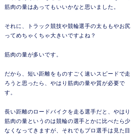
筋肉の量はあってもいいかなと思いました。
それに、トラック競技や競輪選手の太ももやお尻
ってめちゃくちゃ大きいですよね？
筋肉の量が多いです。
だから、短い距離をものすごく速いスピードで走
ろうと思ったら、やはり筋肉の量や質が必要で
す。
長い距離のロードバイクを走る選手だと、やはり
筋肉の量というのは競輪の選手とかに比べたら少
なくなってきますが、それでもプロ選手は見た目