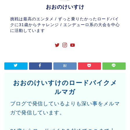
おおのけいすけ
挑戦は最高のエンタメ / ずっと乗りたかったロードバイ
クに31歳からチャレンジ / エンデューロ系の大会を中心
に活動しています
おおのけいすけのロードバイクメ
ルマガ
ブログで発信しているよりも深い事をメルマ
ガで発信しています。