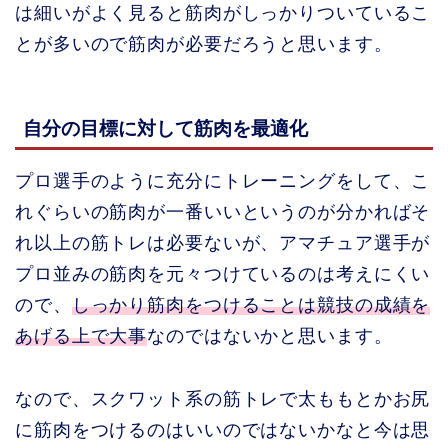
は細いがよく見ると筋肉がしっかりついているこ
とが多いので筋肉が必要だろうと思います。
自分の目標に対して筋肉を最適化
プロ選手のように充分にトレーニングをして、こ
れぐらいの筋肉が一番いいというのが分かればそ
れ以上の筋トレは必要ないが、アマチュア選手が
プロ並みの筋肉を元々つけているのは考えにくい
ので、
しっかり筋肉をつけることは競技の成績を
あげる上で大事
なのではないかと思います。
なので、スクワット系の筋トレで太ももとかお尻
に筋肉をつけるのはいいのではないかなと今は思