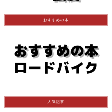
おすすめの本
人気記事