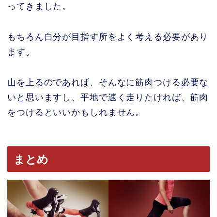
ってきました。
もちろん自分が目指す所をよく考える必要があり
ます。
山を上るのであれば、そんなに筋肉つける必要な
いと思いますし、平地で速く走りたければ、筋肉
をつけるといいかもしれません。
まとめ