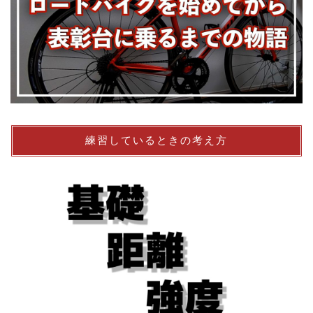
練習しているときの考え方