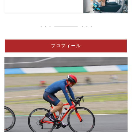
プロフィール