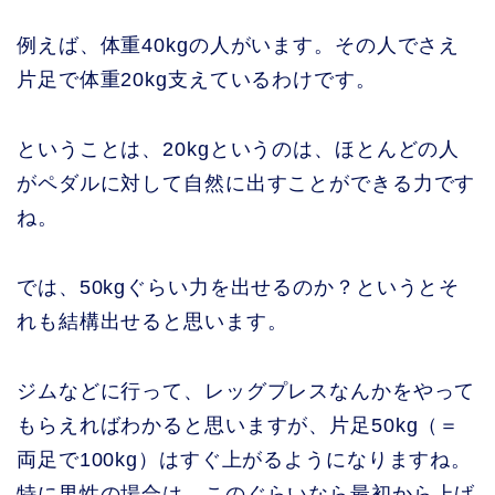
例えば、体重40kgの人がいます。その人でさえ
片足で体重20kg支えているわけです。
ということは、20kgというのは、ほとんどの人
がペダルに対して自然に出すことができる力です
ね。
では、50kgぐらい力を出せるのか？というとそ
れも結構出せると思います。
ジムなどに行って、レッグプレスなんかをやって
もらえればわかると思いますが、片足50kg（＝
両足で100kg）はすぐ上がるようになりますね。
特に男性の場合は、このぐらいなら最初から上げ