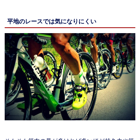
平地のレースでは気になりにくい