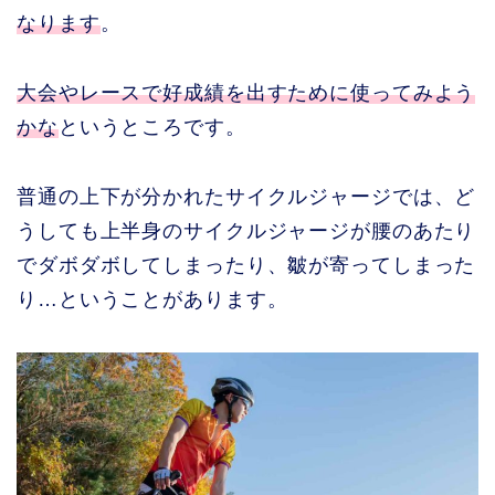
なります
。
大会やレースで好成績を出すために使ってみよう
かな
というところです。
普通の上下が分かれたサイクルジャージでは、ど
うしても上半身のサイクルジャージが腰のあたり
でダボダボしてしまったり、皺が寄ってしまった
り…ということがあります。