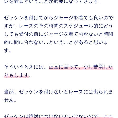
ジを着るということが必要になってきます。
ゼッケンを付けてからジャージを着ても良いので
すが、レースのその時間のスケジュール的にどう
しても受付の前にジャージを着ておかないと時間
的に間に合わない…ということがあると思いま
す。
そういうときには、
正直に言って、少し苦労した
りもします
。
当然、ゼッケンを付けないとレースには出られま
せん。
ゼッケンは絶対につけないといけないので、ここ