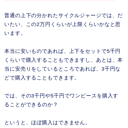
普通の上下の分かれたサイクルジャージでは、だ
いたい、この2万円くらいが上限くらいかなと思
います。
本当に安いものであれば、上下をセットで5千円
くらいで購入することもできますし、あとは、本
当に安売りをしているところであれば、3千円な
どで購入することもできます。
では、その3千円や5千円でワンピースを購入す
ることができるのか？
というと、ほぼ購入はできません。