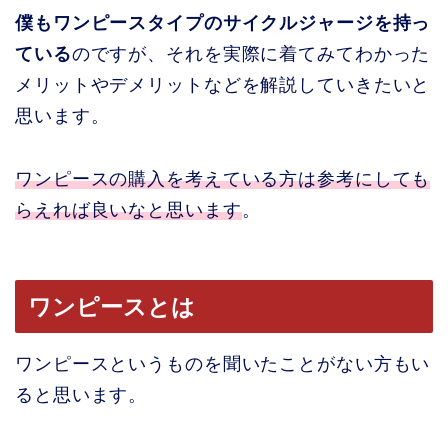
僕もワンピースタイプのサイクルジャージを持っ
ている
のですが、それを実際に着てみてわかった
メリットやデメリットなどを解説していきたいと
思います。
ワンピースの購入を考えている方は参考にしても
らえれば良いなと思います
。
ワンピースとは
ワンピースというものを聞いたことがない方もい
ると思います。