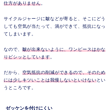
仕方がありません
。
サイクルジャージに皺などが寄ると、そこにどう
しても空気が当たって、渦ができて、抵抗になっ
てしまいます。
なので、
皺が出来ないように、ワンピースはかな
りピシッとしています
。
だから、
空気抵抗の削減ができるので、そのため
には少しキツいことは我慢しないといけない
とい
うところです。
ゼッケンを付けにくい