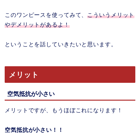
このワンピースを使ってみて、
こういうメリット
やデメリットがあるよ！
ということを話していきたいと思います。
メリット
空気抵抗が小さい
メリットですが、もうほぼこれになります！
空気抵抗が小さい！！