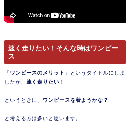
速く走りたい！そんな時はワンピー
ス
「
ワンピースのメリット
」というタイトルにしま
したが、
速く走りたい！
というときに、
ワンピースを着ようかな？
と考える方は多いと思います。