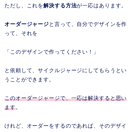
ただし、これを
解決する方法
が一応はあります。
オーダージャージ
と言って、自分でデザインを作
って、それを
「このデザインで作ってください！」
と依頼して、サイクルジャージにしてもらうとい
うことができます。
このオーダージャージで、一応は解決すると思い
ます
。
けれど、オーダーをするのであれば、そのデザイ