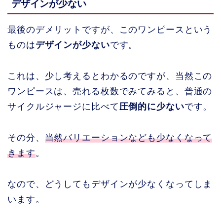
デザインが少ない
最後のデメリットですが、このワンピースという
ものは
デザインが少ない
です。
これは、少し考えるとわかるのですが、当然この
ワンピースは、売れる枚数でみてみると、普通の
サイクルジャージに比べて
圧倒的に少ない
です。
その分、
当然バリエーションなども少なくなって
きます
。
なので、どうしてもデザインが少なくなってしま
います。