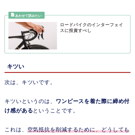
ロードバイクのインターフェイ
スに投資すべし
キツい
次は、キツいです。
キツいというのは、
ワンピースを着た際に締め付
け感がある
ということです。
これは、
空気抵抗を削減するために、どうしても