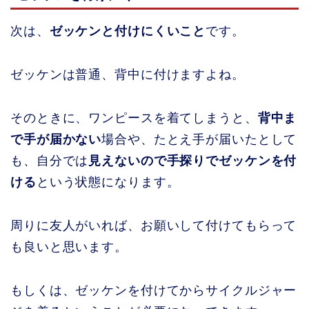
次は、
ゼッケンと付けにくいこと
です。
ゼッケンは普通、背中に付けますよね。
そのときに、ワンピースを着てしまうと、
背中ま
で手が届かない
場合や、たとえ手が届いたとして
も、自分では
見えないので手探りでゼッケンを付
ける
という状態になります。
周りに友人がいれば、お願いして付けてもらって
も良いと思います。
もしくは、ゼッケンを付けてからサイクルジャー