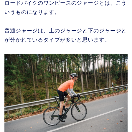
ロードバイクのワンピースのジャージとは、こう
いうものになります。
普通ジャージは、上のジャージと下のジャージと
が分かれているタイプが多いと思います。