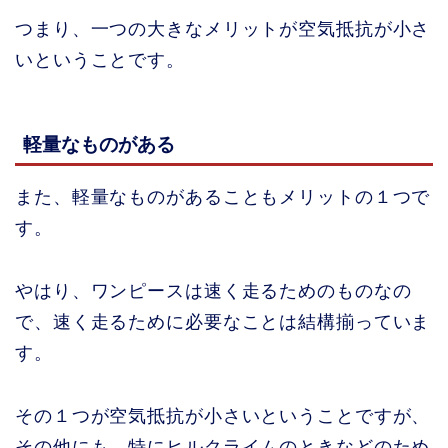
つまり、一つの大きなメリットが空気抵抗が小さ
いということです。
軽量なものがある
また、軽量なものがあることもメリットの１つで
す。
やはり、ワンピースは速く走るためのものなの
で、速く走るために必要なことは結構揃っていま
す。
その１つが空気抵抗が小さいということですが、
その他にも、特にヒルクライムのときなどのため