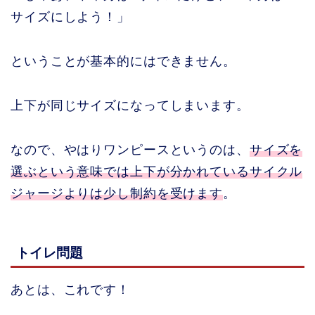
サイズにしよう！」
ということが基本的にはできません。
上下が同じサイズになってしまいます。
なので、やはりワンピースというのは、
サイズを
選ぶという意味では上下が分かれているサイクル
ジャージよりは少し制約を受けます
。
トイレ問題
あとは、これです！