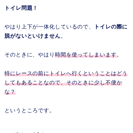
トイレ問題！
やはり上下が一体化しているので、
トイレの際に
脱がないといけません
。
そのときに、やはり
時間を使ってしまいます
。
特にレースの前にトイレへ行くということはどう
してもあることなので、そのときに少し不便か
な？
というところです。