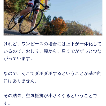
けれど、ワンピースの場合には上下が一体化して
いるので、おしり、腰から、肩までがずっとつな
がっています。
なので、そこでダボダボするということが基本的
にはありません。
その結果、空気抵抗が小さくなるということで
す。