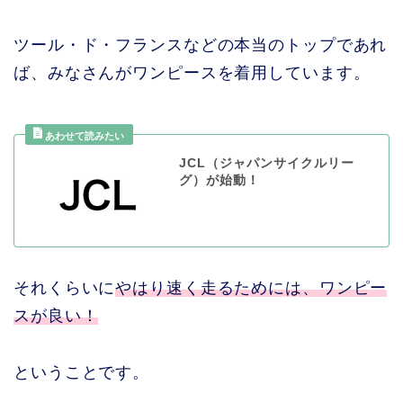
ツール・ド・フランスなどの本当のトップであれ
ば、みなさんがワンピースを着用しています。
JCL（ジャパンサイクルリー
グ）が始動！
それくらいに
やはり速く走るためには、ワンピー
スが良い！
ということです。