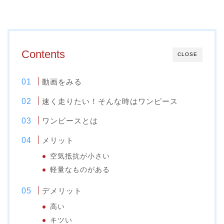
Contents
CLOSE
動画をみる
速く走りたい！そんな時はワンピース
ワンピースとは
メリット
空気抵抗が小さい
軽量なものがある
デメリット
高い
キツい