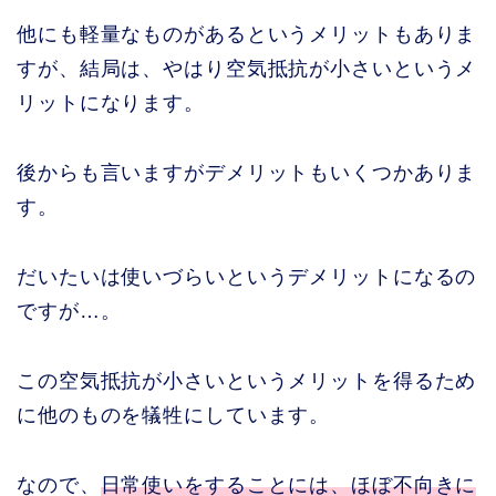
他にも軽量なものがあるというメリットもありま
すが、結局は、やはり空気抵抗が小さいというメ
リットになります。
後からも言いますがデメリットもいくつかありま
す。
だいたいは使いづらいというデメリットになるの
ですが…。
この空気抵抗が小さいというメリットを得るため
に他のものを犠牲にしています。
なので、
日常使いをすることには、ほぼ不向きに