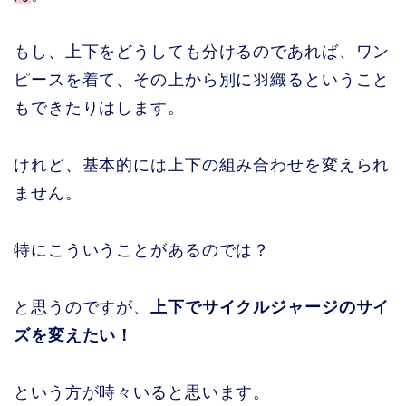
もし、上下をどうしても分けるのであれば、ワン
ピースを着て、その上から別に羽織るということ
もできたりはします。
けれど、基本的には上下の組み合わせを変えられ
ません。
特にこういうことがあるのでは？
と思うのですが、
上下でサイクルジャージのサイ
ズを変えたい！
という方が時々いると思います。