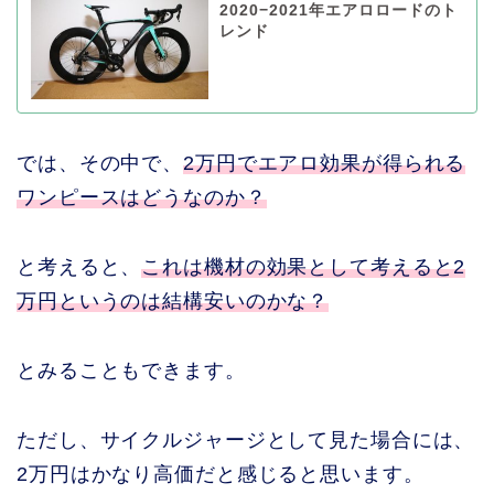
2020−2021年エアロロードのト
レンド
では、その中で、
2万円でエアロ効果が得られる
ワンピースはどうなのか？
と考えると、
これは機材の効果として考えると2
万円というのは結構安いのかな？
とみることもできます。
ただし、サイクルジャージとして見た場合には、
2万円はかなり高価だと感じると思います。