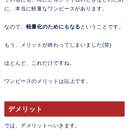
に、本当に軽量なワンピースがあります。
なので、
軽量化のためにもなる
ということです。
もう、メリットが終わってしまいました(笑)
ほとんど、これだけですね。
ワンピースのメリットは以上です。
デメリット
では、デメリットへいきます。