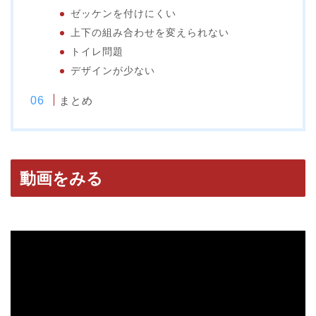
ゼッケンを付けにくい
上下の組み合わせを変えられない
トイレ問題
デザインが少ない
まとめ
動画をみる