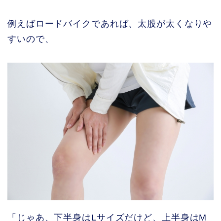
例えばロードバイクであれば、太股が太くなりや
すいので、
「じゃあ、下半身はLサイズだけど、上半身はM