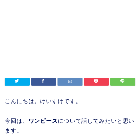
こんにちは。けいすけです。
今回は、
ワンピース
について話してみたいと思い
ます。