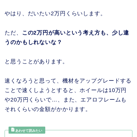
やはり、だいたい2万円くらいします。
ただ、
この2万円が高いという考え方も、少し違
うのかもしれないな？
と思うことがあります。
速くなろうと思って、機材をアップグレードする
ことで速くしようとすると、ホイールは10万円
や20万円くらいで…、また、エアロフレームも
それくらいの金額がかかります。