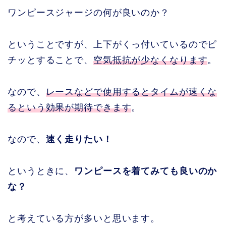
ワンピースジャージの何が良いのか？
ということですが、上下がくっ付いているのでピ
チッとすることで、
空気抵抗が少なくなります
。
なので、
レースなどで使用するとタイムが速くな
るという効果が期待できます
。
なので、
速く走りたい！
というときに、
ワンピースを着てみても良いのか
な？
と考えている方が多いと思います。