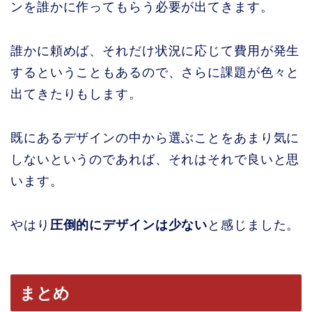
ンを誰かに作ってもらう必要が出てきます。
誰かに頼めば、それだけ状況に応じて費用が発生
するということもあるので、さらに課題が色々と
出てきたりもします。
既にあるデザインの中から選ぶことをあまり気に
しないというのであれば、それはそれで良いと思
います。
やはり
圧倒的にデザインは少ない
と感じました。
まとめ