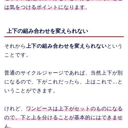
は気をつけるポイントになります
。
上下の組み合わせを変えられない
それから
上下の組み合わせを変えられない
という
ことです。
普通のサイクルジャージであれば、当然上下が別
になるので、下がこれだったら、上はこれで…と
いうことができます。
けれど、
ワンピースは上下がセットのものになる
ので、下と上を分けることが基本的にはできませ
ん
。