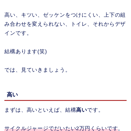
高い、キツい、ゼッケンをつけにくい、上下の組
み合わせを変えられない、トイレ、それからデザ
インです。
結構あります(笑)
では、見ていきましょう。
高い
まずは、高いといえば、結構
高い
です。
サイクルジャージでだいたい2万円くらいです
。