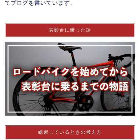
てブログを書いています。
表彰台に乗った話
練習しているときの考え方