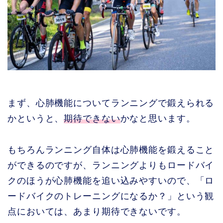
まず、心肺機能についてランニングで鍛えられる
かというと、
期待できない
かなと思います。
もちろんランニング自体は心肺機能を鍛えること
ができるのですが、ランニングよりもロードバイ
クのほうが心肺機能を追い込みやすいので、「ロ
ードバイクのトレーニングになるか？」という観
点においては、あまり期待できないです。