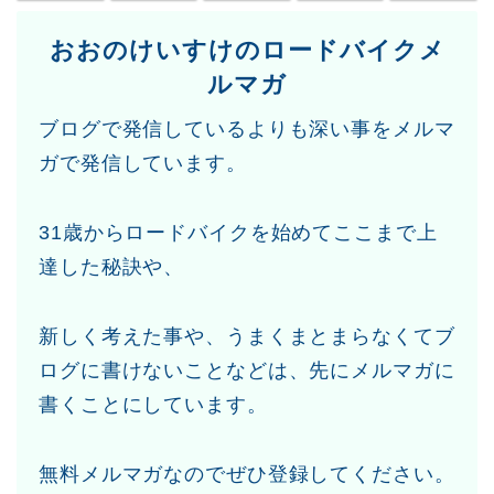
おおのけいすけのロードバイクメ
ルマガ
ブログで発信しているよりも深い事をメルマ
ガで発信しています。
31歳からロードバイクを始めてここまで上
達した秘訣や、
新しく考えた事や、うまくまとまらなくてブ
ログに書けないことなどは、先にメルマガに
書くことにしています。
無料メルマガなのでぜひ登録してください。