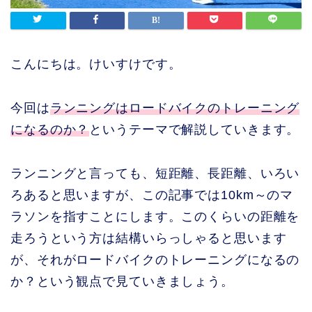
こんにちは。けいすけです。
今回は
ランニングはロードバイクのトレーニング
になるのか？
というテーマで解説していきます。
ランニングと言っても、短距離、長距離、いろい
ろあると思いますが、この記事では10km～のマ
ラソンを指すことにします。このくらいの距離を
走ろうという方は結構いらっしゃると思います
が、それがロードバイクのトレーニングになるの
か？という観点で見ていきましょう。