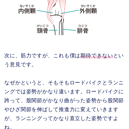
次に、筋力ですが、これも僕は
期待できない
とい
う意見です。
なぜかというと、そもそもロードバイクとランニ
ングでは姿勢がかなり違います。ロードバイクに
跨って、股関節がかなり曲がった姿勢から股関節
やひざ関節を伸ばして推進力に変えていきます
が、ランニングってかなり直立した姿勢ですよ
ね。