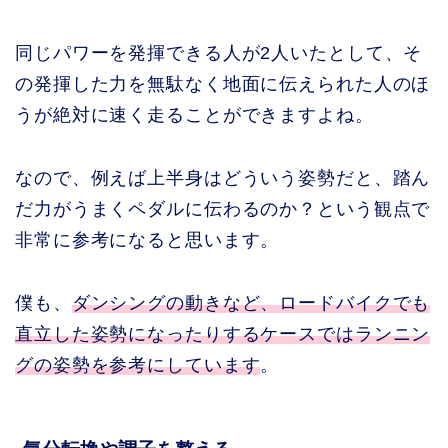
同じパワーを発揮できる人が2人いたとして、そ
の発揮した力を無駄なく地面に伝えられた人のほ
うが絶対に速く走ることができますよね。
なので、例えば上半身はどういう姿勢だと、踏ん
だ力がうまくペダルに伝わるのか？という観点で
非常に参考になると思います。
僕も、
ダンシングの動きなど、ロードバイクでも
直立した姿勢になったりするケースではランニン
グの姿勢を参考にしています
。