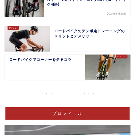
ク用語】
2021年3月20日
ロードバイクのテンポ走トレーニングの
メリットとデメリット
ロードバイクでコーナーを走るコツ
プロフィール