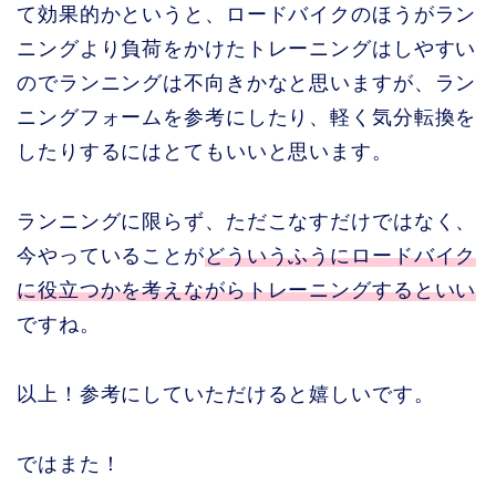
て効果的かというと、ロードバイクのほうがラン
ニングより負荷をかけたトレーニングはしやすい
のでランニングは不向きかなと思いますが、ラン
ニングフォームを参考にしたり、軽く気分転換を
したりするにはとてもいいと思います。
ランニングに限らず、ただこなすだけではなく、
今やっていることが
どういうふうにロードバイク
に役立つかを考えながらトレーニングするといい
ですね。
以上！参考にしていただけると嬉しいです。
ではまた！