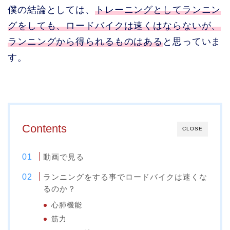
僕の結論としては、
トレーニングとしてランニン
グをしても、ロードバイクは速くはならないが、
ランニングから得られるものはある
と思っていま
す。
Contents
CLOSE
動画で見る
ランニングをする事でロードバイクは速くな
るのか？
心肺機能
筋力