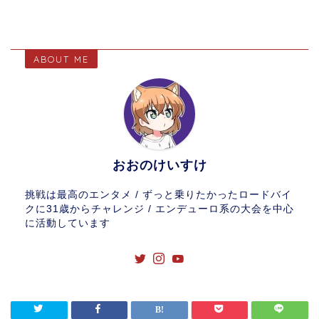
ABOUT ME
おおのけいすけ
挑戦は最高のエンタメ / ずっと乗りたかったロードバイ
クに31歳からチャレンジ / エンデューロ系の大会を中心
に活動しています