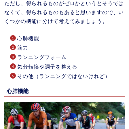
ただし、得られるものがゼロかというとそうでは
なくて、得られるものもあると思いますので、い
くつかの機能に分けて考えてみましょう。
心肺機能
筋力
ランニングフォーム
気分転換や調子を整える
その他（ランニングではないけれど）
心肺機能