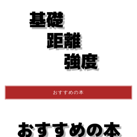
おすすめの本