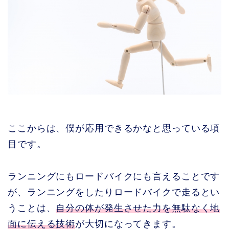
ここからは、僕が応用できるかなと思っている項
目です。
ランニングにもロードバイクにも言えることです
が、ランニングをしたりロードバイクで走るとい
うことは、
自分の体が発生させた力を無駄なく地
面に伝える技術
が大切になってきます。