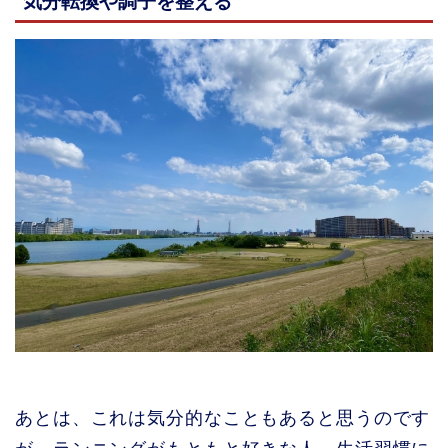
気分転換や調子を整える
あとは、これは気分的なこともあると思うのです