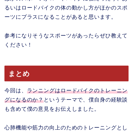
るいはロードバイクの体の動かし方がほかのスポ
ーツにプラスになることがあると思います。
参考になりそうなスポーツがあったらぜひ教えて
ください！
まとめ
今回は、
ランニングはロードバイクのトレーニン
グになるのか？
というテーマで、僕自身の経験談
も含めて僕の意見をお伝えしました。
心肺機能や筋力の向上のためのトレーニングとし