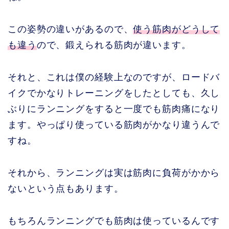
この姿勢の違いがあるので、
使う筋肉がどうして
も違う
ので、鍛えられる筋肉が違います。
それと、これは僕の経験上なのですが、ロードバ
イクでかなりトレーニングをしたとしても、久し
ぶりにランニングをすると一度でも筋肉痛になり
ます。やっぱり使っている筋肉がかなり違うんで
すね。
それから、ランニングは実は筋肉に負荷がかから
ないという点もあります。
もちろんランニングでも筋肉は使っているんです