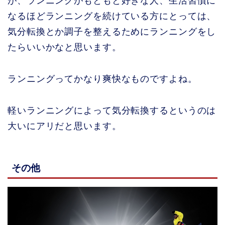
が、ランニングがもともと好きな人、生活習慣に
なるほどランニングを続けている方にとっては、
気分転換とか調子を整えるためにランニングをし
たらいいかなと思います。
ランニングってかなり爽快なものですよね。
軽いランニングによって気分転換するというのは
大いにアリだと思います。
その他