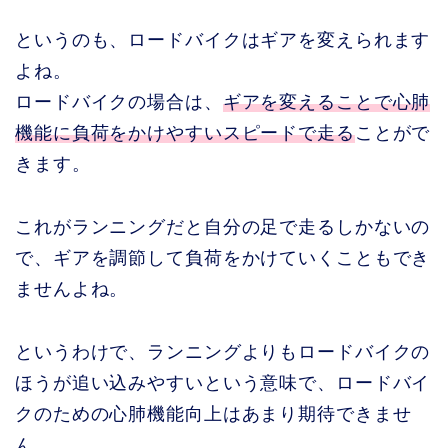
というのも、ロードバイクはギアを変えられます
よね。
ロードバイクの場合は、
ギアを変えることで心肺
機能に負荷をかけやすいスピードで走る
ことがで
きます。
これがランニングだと自分の足で走るしかないの
で、ギアを調節して負荷をかけていくこともでき
ませんよね。
というわけで、ランニングよりもロードバイクの
ほうが追い込みやすいという意味で、ロードバイ
クのための心肺機能向上はあまり期待できませ
ん。