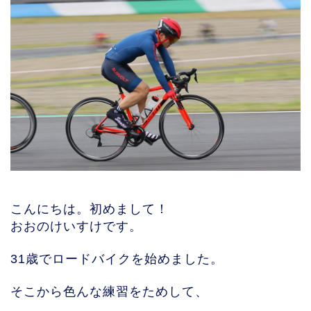
こんにちは。初めまして！
おおのけいすけです。
31歳でロードバイクを始めました。
そこから色んな練習をためして、