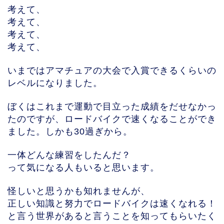
考えて、
考えて、
考えて、
考えて、
いまではアマチュアの大会で入賞できるくらいの
レベルになりました。
ぼくはこれまで運動で目立った成績をだせなかっ
たのですが、ロードバイクで速くなることができ
ました。しかも30過ぎから。
一体どんな練習をしたんだ？
って気になる人もいると思います。
怪しいと思うかも知れませんが、
正しい知識と努力でロードバイクは速くなれる！
と言う世界があると言うことを知ってもらいたく