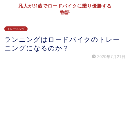
凡人が31歳でロードバイクに乗り優勝する
物語
トレーニング
ランニングはロードバイクのトレー
ニングになるのか？
2020年7月21日