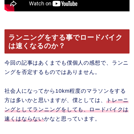
ランニングをする事でロードバイク
は速くなるのか？
今回の記事はあくまでも僕個人の感想で、ランニ
ングを否定するものではありません。
社会人になってから10km程度のマラソンをする
方は多いかと思いますが、僕としては、
トレーニ
ングとしてランニングをしても、ロードバイクは
速くはならない
かなと思っています。