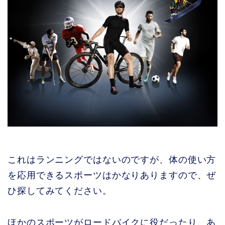
これはランニングではないのですが、体の使い方
を応用できるスポーツはかなりありますので、ぜ
ひ探してみてください。
ほかのスポーツがロードバイクに役だったり、あ