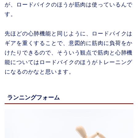
が、ロードバイクのほうが筋肉は使っているんで
す。
先ほどの心肺機能と同じように、ロードバイクは
ギアを重くすることで、意図的に筋肉に負荷をか
けたりできるので、そういう観点で筋肉と心肺機
能についてはロードバイクのほうがトレーニング
になるのかなと思います。
ランニングフォーム