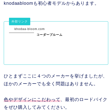
knodaabloomも初心者モデルからあります。
外部リンク
khodaa-bloom.com
コーダーブルーム
ひとまずここに４つのメーカーを挙げましたが、
ほかのメーカーでも全く問題はありません。
色やデザインにこだわって
、最初のロードバイク
をぜひ購入してみてください。