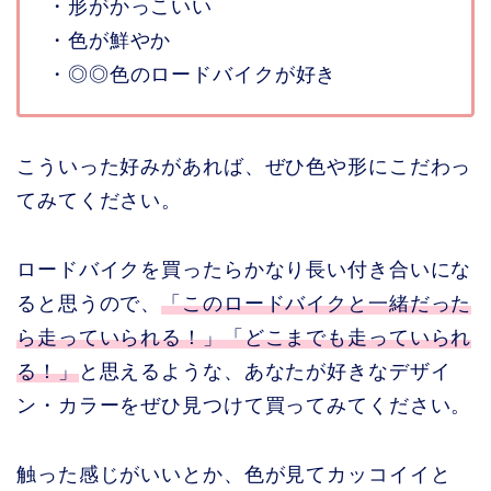
・形がかっこいい
・色が鮮やか
・◎◎色のロードバイクが好き
こういった好みがあれば、ぜひ色や形にこだわっ
てみてください。
ロードバイクを買ったらかなり長い付き合いにな
ると思うので、
「このロードバイクと一緒だった
ら走っていられる！」「どこまでも走っていられ
る！」
と思えるような、あなたが好きなデザイ
ン・カラーをぜひ見つけて買ってみてください。
触った感じがいいとか、色が見てカッコイイと