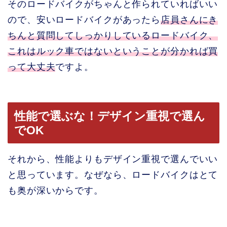
そのロードバイクがちゃんと作られていればいい
ので、安いロードバイクがあったら
店員さんにき
ちんと質問してしっかりしているロードバイク、
これはルック車ではないということが分かれば買
って大丈夫
ですよ。
性能で選ぶな！デザイン重視で選ん
でOK
それから、性能よりもデザイン重視で選んでいい
と思っています。なぜなら、ロードバイクはとて
も奥が深いからです。