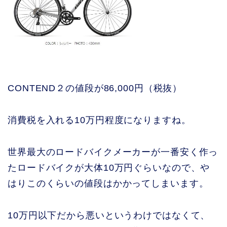
CONTEND２の値段が86,000円（税抜）
消費税を入れる10万円程度になりますね。
世界最大のロードバイクメーカーが一番安く作っ
たロードバイクが大体10万円ぐらいなので、や
はりこのくらいの値段はかかってしまいます。
10万円以下だから悪いというわけではなくて、