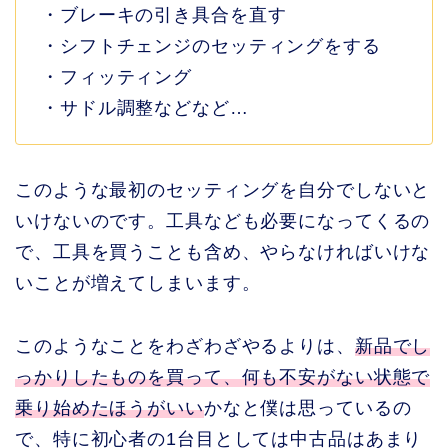
・ブレーキの引き具合を直す
・シフトチェンジのセッティングをする
・フィッティング
・サドル調整などなど…
このような最初のセッティングを自分でしないと
いけないのです。工具なども必要になってくるの
で、工具を買うことも含め、やらなければいけな
いことが増えてしまいます。
このようなことをわざわざやるよりは、
新品でし
っかりしたものを買って、何も不安がない状態で
乗り始めたほうがいい
かなと僕は思っているの
で、特に初心者の1台目としては中古品はあまり