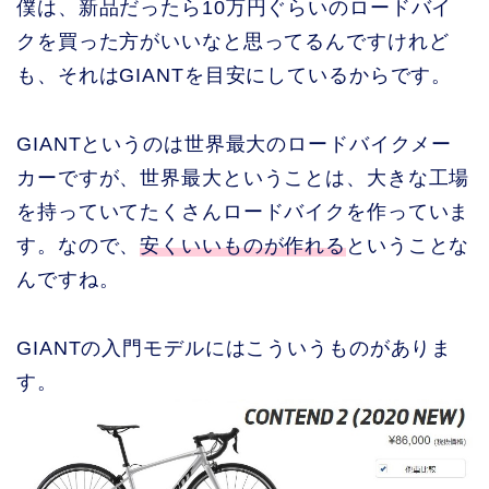
僕は、新品だったら10万円ぐらいのロードバイ
クを買った方がいいなと思ってるんですけれど
も、それはGIANTを目安にしているからです。
GIANTというのは世界最大のロードバイクメー
カーですが、世界最大ということは、大きな工場
を持っていてたくさんロードバイクを作っていま
す。なので、
安くいいものが作れる
ということな
んですね。
GIANTの入門モデルにはこういうものがありま
す。