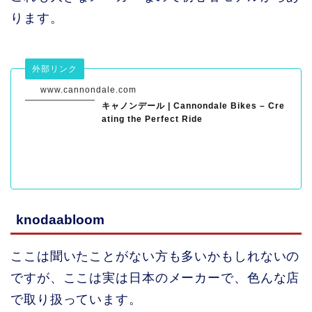
ります。
外部リンク
www.cannondale.com
キャノンデール | Cannondale Bikes – Cre
ating the Perfect Ride
knodaabloom
ここは聞いたことがない方も多いかもしれないの
ですが、ここは実は日本のメーカーで、色んな店
で取り扱っています。