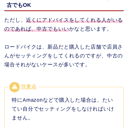
古でもOK
ただし、
近くにアドバイスをしてくれる人がいる
のであれば、中古でもいい
かなと思います。
ロードバイクは、新品だと購入した店舗で店員さ
んがセッティングをしてくれるのですが、中古の
場合それがないケースが多いです。
特にAmazonなどで購入した場合は、たい
てい自分でセッティングをしなければいけ
ません。