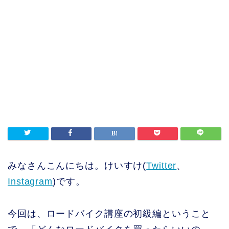
みなさんこんにちは。けいすけ(
Twitter
、
Instagram
)です。
今回は、ロードバイク講座の初級編ということ