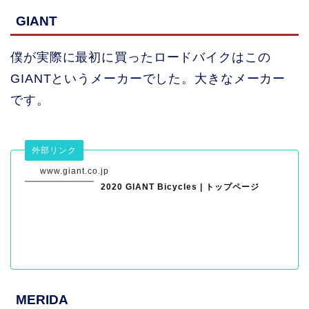
GIANT
僕が実際に最初に買ったロードバイクはこの
GIANTというメーカーでした。大きなメーカー
です。
外部リンク
www.giant.co.jp
2020 GIANT Bicycles | トップページ
MERIDA