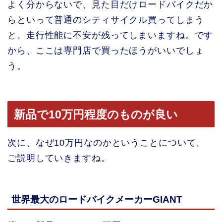
よく分からないで、見た目だけロードバイクだか
らといって普通のシティサイクル買ってしまう
と、走行性能に不安が残ってしまいますね。です
から、ここは専門店で買ったほうがいいでしょ
う。
新品で10万円程度のものが良い
次に、なぜ10万円なのかということについて、
ご説明していきますね。
世界最大のロードバイクメーカーGIANT