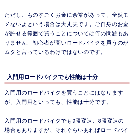
ただし、ものすごくお金に余裕があって、全然モ
メないよという場合は大丈夫です。ご自身のお金
が許せる範囲で買うことについては何の問題もあ
りません。初心者が高いロードバイクを買うのが
ムダと言っているわけではないのです。
入門用ロードバイクでも性能は十分
入門用のロードバイクを買うことにはなります
が、入門用といっても、性能は十分です。
入門用のロードバイクでも9段変速、8段変速の
場合もありますが、それぐらいあればロードバイ