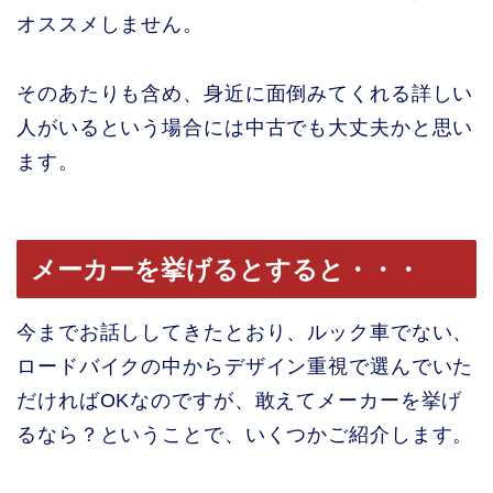
オススメしません。
そのあたりも含め、身近に面倒みてくれる詳しい
人がいるという場合には中古でも大丈夫かと思い
ます。
メーカーを挙げるとすると・・・
今までお話ししてきたとおり、ルック車でない、
ロードバイクの中からデザイン重視で選んでいた
だければOKなのですが、敢えてメーカーを挙げ
るなら？ということで、いくつかご紹介します。