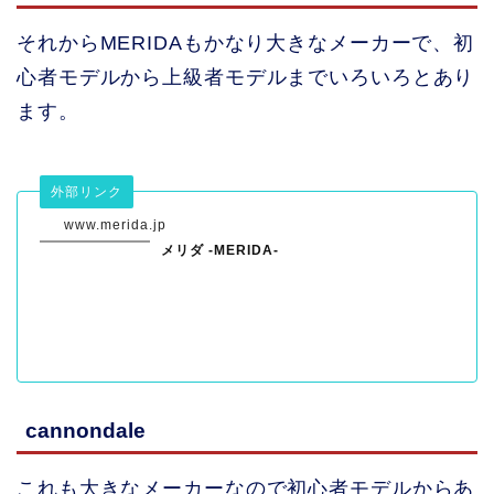
それからMERIDAもかなり大きなメーカーで、初
心者モデルから上級者モデルまでいろいろとあり
ます。
外部リンク
www.merida.jp
メリダ -MERIDA-
cannondale
これも大きなメーカーなので初心者モデルからあ