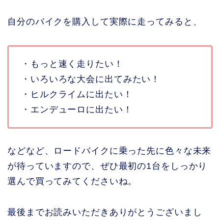
自分のバイクを購入して実際に走ってみると、
・もっと速く走りたい！
・いろいろな大会に出てみたい！
・ヒルクライムに出たい！
・エンデューロに出たい！
などなど、ロードバイクに乗った先に色々な未来
が待っていますので、ぜひ最初の1台をしっかり
選んで買ってみてくださいね。
最後までお読みいただきありがとうございまし