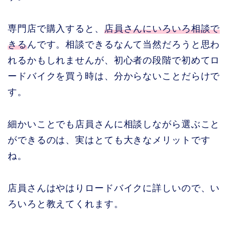
専門店で購入すると、
店員さんにいろいろ相談で
きる
んです。相談できるなんて当然だろうと思わ
れるかもしれませんが、初心者の段階で初めてロ
ードバイクを買う時は、分からないことだらけで
す。
細かいことでも店員さんに相談しながら選ぶこと
ができるのは、実はとても大きなメリットです
ね。
店員さんはやはりロードバイクに詳しいので、い
ろいろと教えてくれます。