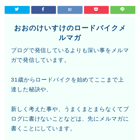
おおのけいすけのロードバイクメ
ルマガ
ブログで発信しているよりも深い事をメルマ
ガで発信しています。
31歳からロードバイクを始めてここまで上
達した秘訣や、
新しく考えた事や、うまくまとまらなくてブ
ログに書けないことなどは、先にメルマガに
書くことにしています。