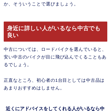
か、そういうことで選びましょう。
身近に詳しい人がいるなら中古でも
良い
中古については、ロードバイクを選んでいると、
安い中古のバイクが目に飛び込んでくることもあ
るでしょう。
正直なところ、初心者の1台目としては中古品は
あまりおすすめはしません。
近くにアドバイスをしてくれる人がいるなら中