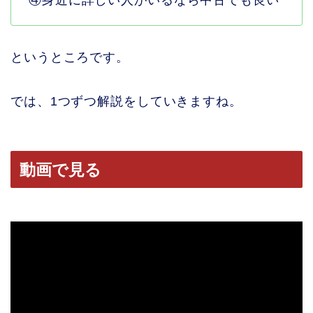
④身近に詳しい人がいるなら中古でも良い
というところです。
では、1つずつ解説をしていきますね。
動画で見る