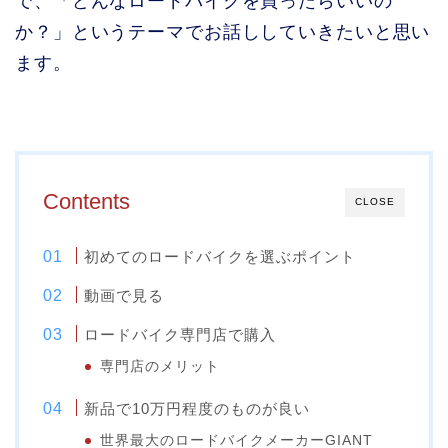
で、「どんなロードバイクを買ったらいいの
か？」というテーマでお話ししていきたいと思い
ます。
Contents
CLOSE
初めてのロードバイクを選ぶポイント
動画で見る
ロードバイク専門店で購入
専門店のメリット
新品で10万円程度のものが良い
世界最大のロードバイクメーカーGIANT