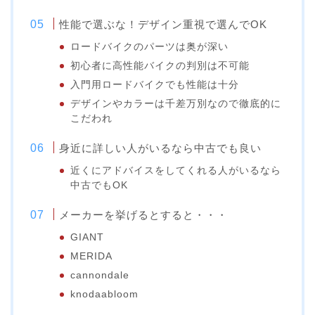
性能で選ぶな！デザイン重視で選んでOK
ロードバイクのパーツは奥が深い
初心者に高性能バイクの判別は不可能
入門用ロードバイクでも性能は十分
デザインやカラーは千差万別なので徹底的に
こだわれ
身近に詳しい人がいるなら中古でも良い
近くにアドバイスをしてくれる人がいるなら
中古でもOK
メーカーを挙げるとすると・・・
GIANT
MERIDA
cannondale
knodaabloom