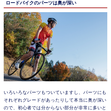
ロードバイクのパーツは奥が深い
いろいろなパーツもついていますし、パーツにも
それぞれグレードがあったりして本当に奥が深い
ので、初心者では分からない部分が非常に多いと