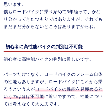
思います。
僕もロードバイクに乗り始めて3年経って、かな
り分かってきたつもりではありますが、それでも
まだまだ分からないところはありますからね。
初心者に高性能バイクの判別は不可能
初心者に高性能バイクの判別は難しいです。
パーツだけでなく、ロードバイクのフレーム自体
の性能もありますが、ロードバイクにこれから乗
ろうという人が
ロードバイクの性能を見極めると
いうのはほぼ不可能
に近いですので、性能につい
ては考えなくて大丈夫です。