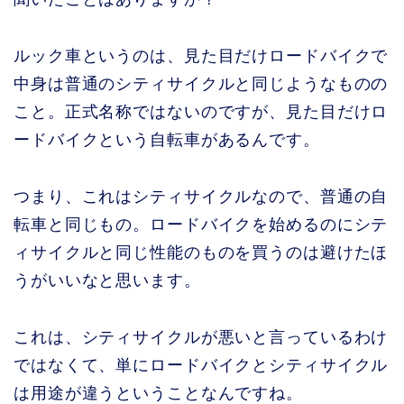
ルック車というのは、見た目だけロードバイクで
中身は普通のシティサイクルと同じようなものの
こと。正式名称ではないのですが、見た目だけロ
ードバイクという自転車があるんです。
つまり、これはシティサイクルなので、普通の自
転車と同じもの。ロードバイクを始めるのにシテ
ィサイクルと同じ性能のものを買うのは避けたほ
うがいいなと思います。
これは、シティサイクルが悪いと言っているわけ
ではなくて、単にロードバイクとシティサイクル
は用途が違うということなんですね。