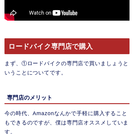
ロードバイク専門店で購入
まず、①ロードバイクの専門店で買いましょうと
いうことについてです。
専門店のメリット
今の時代、Amazonなんかで手軽に購入すること
もできるのですが、僕は専門店オススメしていま
す。