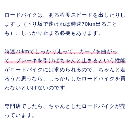
ロードバイクは、ある程度スピードを出したりし
ますし（下り坂で速ければ時速70km出ること
も）、しっかり止まる必要もあります。
時速70kmでしっかり走って、カーブを曲がっ
て、ブレーキを引けばちゃんと止まるという性能
がロードバイクには求められるので、ちゃんと走
ろうと思うなら、しっかりしたロードバイクを買
わないといけないのです。
専門店でしたら、ちゃんとしたロードバイクが売
っています。