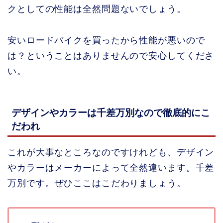
クとしての性能は全然問題ないでしょう。
安いロードバイクを買ったから性能が悪いので
は？ということはありませんので安心してくださ
い。
デザインやカラーは千差万別なので徹底的にこ
だわれ
これが大事なところなのですけれども、デザイン
やカラーはメーカーによって全然違います。千差
万別です。ぜひここはこだわりましょう。