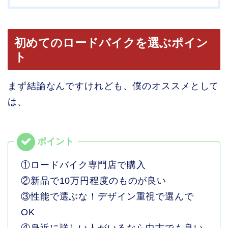
初めてのロードバイクを選ぶポイン
ト
まず結論なんですけれども、僕のオススメとして
は、
①ロードバイク専門店で購入
②新品で10万円程度のものが良い
③性能で選ぶな！デザイン重視で選んで
OK