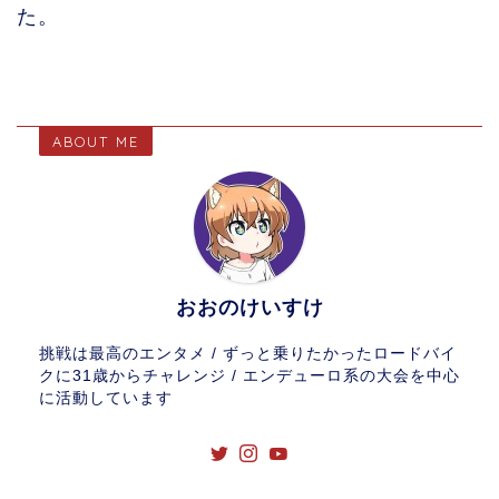
た。
ABOUT ME
おおのけいすけ
挑戦は最高のエンタメ / ずっと乗りたかったロードバイ
クに31歳からチャレンジ / エンデューロ系の大会を中心
に活動しています