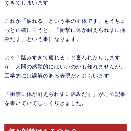
てきてしまいます。
これが「疲れる」という事の正体です。もうちょ
っと正確に言うと、「衝撃に体が耐えられずに痛
みだす」という事になります。
よく「踏みすぎて疲れる」と言われたりします
が、人間の感覚的にはいいのかも知れませんが、
工学的には誤解のある表現だとおもいます。
「衝撃に体が耐えられずに痛みだす」がこの記事
を書いていてしっくりきました。