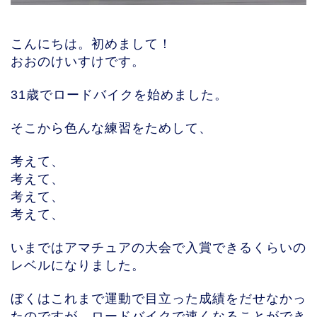
こんにちは。初めまして！
おおのけいすけです。
31歳でロードバイクを始めました。
そこから色んな練習をためして、
考えて、
考えて、
考えて、
考えて、
いまではアマチュアの大会で入賞できるくらいの
レベルになりました。
ぼくはこれまで運動で目立った成績をだせなかっ
たのですが、ロードバイクで速くなることができ