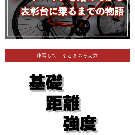
練習しているときの考え方