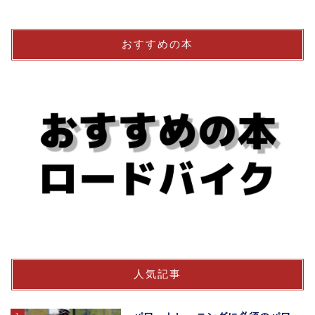
おすすめの本
人気記事