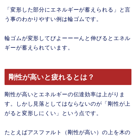
「変形した部分にエネルギーが蓄えられる」と言
う事のわかりやすい例は輪ゴムです。
輪ゴムが変形してびよーーーんと伸びるとエネル
ギーが蓄えられています。
剛性が高いと疲れるとは？
剛性が高いとエネルギーの伝達効率は上がりま
す。しかし見落としてはならないのが「剛性が上
がると変形しにくい」という点です。
たとえばアスファルト（剛性が高い）の上を木の