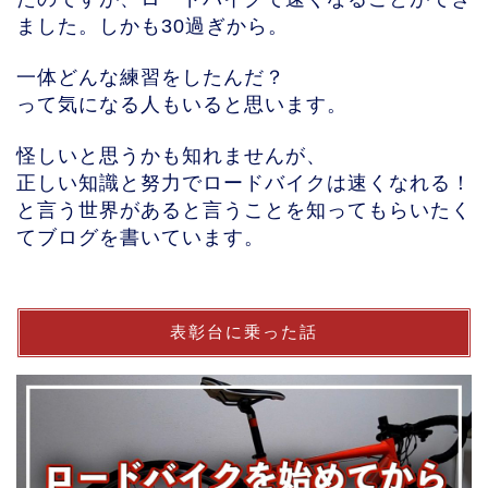
ました。しかも30過ぎから。
一体どんな練習をしたんだ？
って気になる人もいると思います。
怪しいと思うかも知れませんが、
正しい知識と努力でロードバイクは速くなれる！
と言う世界があると言うことを知ってもらいたく
てブログを書いています。
表彰台に乗った話