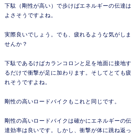
下駄（剛性が高い）で歩けばエネルギーの伝達は
よさそうですよね。
実際良いでしょう。でも、疲れるような気がしま
せんか？
下駄であるけばカランコロンと足を地面に接地す
るだけで衝撃が足に加わります。そしてとても疲
れそうですよね。
剛性の高いロードバイクもこれと同じです。
剛性の高いロードバイクは確かにエネルギーの伝
達効率は良いです。しかし、衝撃が体に跳ね返っ