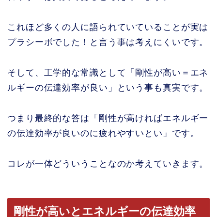
これほど多くの人に語られていていることが実は
プラシーボでした！と言う事は考えにくいです。
そして、工学的な常識として「剛性が高い＝エネ
ルギーの伝達効率が良い」という事も真実です。
つまり最終的な答は「剛性が高ければエネルギー
の伝達効率が良いのに疲れやすいとい」です。
コレが一体どういうことなのか考えていきます。
剛性が高いとエネルギーの伝達効率