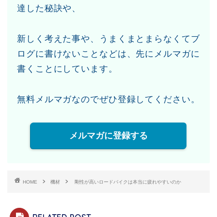
達した秘訣や、
新しく考えた事や、うまくまとまらなくてブ
ログに書けないことなどは、先にメルマガに
書くことにしています。
無料メルマガなのでぜひ登録してください。
メルマガに登録する
HOME
機材
剛性が高いロードバイクは本当に疲れやすいのか