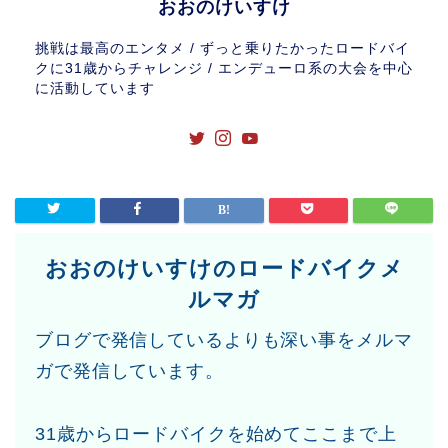
おおのけいすけ
挑戦は最高のエンタメ / ずっと乗りたかったロードバイ
クに31歳からチャレンジ / エンデューロ系の大会を中心
に活動しています
おおのけいすけのロードバイクメ
ルマガ
ブログで発信しているよりも深い事をメルマ
ガで発信しています。
31歳からロードバイクを始めてここまで上