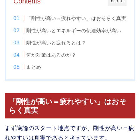
Contents
CLOSE
「剛性が高い＝疲れやすい」はおそらく真実
剛性が高いとエネルギーの伝達効率が高い
剛性が高いと疲れるとは？
何か対策はあるのか？
まとめ
「剛性が高い＝疲れやすい」はおそ
らく真実
まず議論のスタート地点ですが、剛性が高い＝疲
れやすいは真実であると考えています。