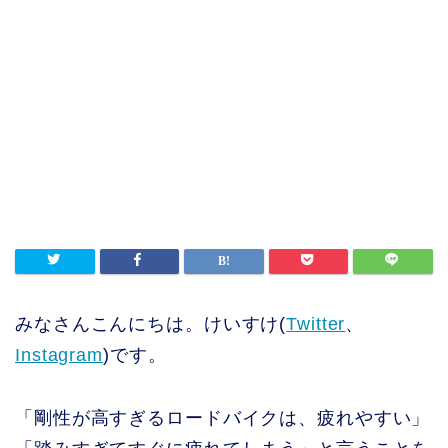
みなさんこんにちは。けいすけ(
Twitter
、
Instagram
)です。
「剛性が高すぎるロードバイクは、疲れやすい」