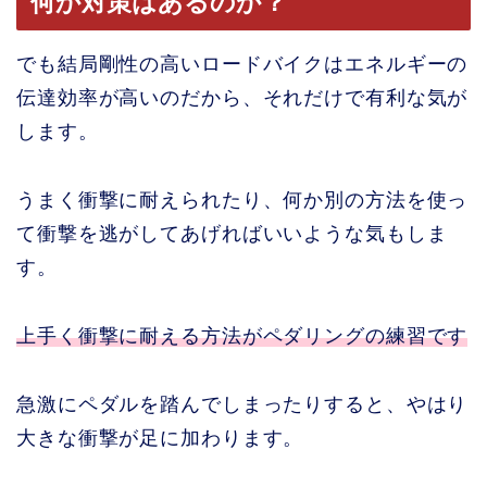
何か対策はあるのか？
でも結局剛性の高いロードバイクはエネルギーの
伝達効率が高いのだから、それだけで有利な気が
します。
うまく衝撃に耐えられたり、何か別の方法を使っ
て衝撃を逃がしてあげればいいような気もしま
す。
上手く衝撃に耐える方法がペダリングの練習です
急激にペダルを踏んでしまったりすると、やはり
大きな衝撃が足に加わります。