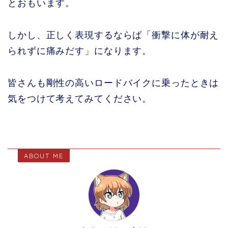
とおもいます。
しかし、正しく表現するならば「衝撃に体が耐え
られずに痛みだす」になります。
皆さんも剛性の高いロードバイクに乗ったときは
気をつけて考えてみてください。
ABOUT ME