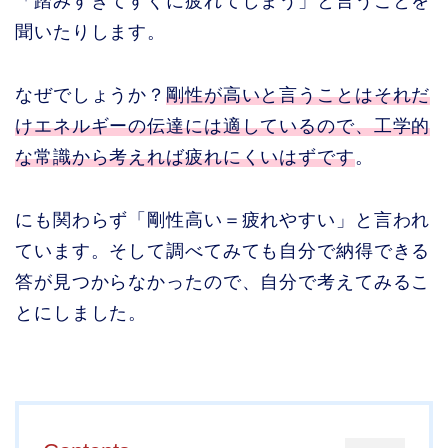
「踏みすぎてすぐに疲れてしまう」と言うことを
聞いたりします。
なぜでしょうか？
剛性が高いと言うことはそれだ
けエネルギーの伝達には適しているので、工学的
な常識から考えれば疲れにくいはずです
。
にも関わらず「剛性高い＝疲れやすい」と言われ
ています。そして調べてみても自分で納得できる
答が見つからなかったので、自分で考えてみるこ
とにしました。