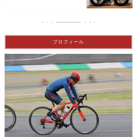
プロフィール