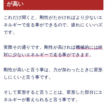
が高い
これだけ聞くと、剛性がたかければより少ないエ
ネルギーで走る事ができるので、疲れにくいハズ
です。
実際その通りです。剛性が高ければ
機械的には絶
対に少ないエネルギーで走る事ができます
。
剛性が高いと言う事は、力が加わったときに変形
しにくいと言う事です。
そして変形すると言うことは、変形した部分にエ
ネルギーが蓄えられると言う事です。