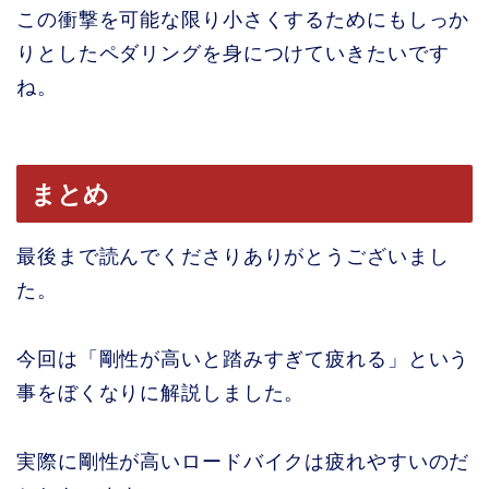
この衝撃を可能な限り小さくするためにもしっか
りとしたペダリングを身につけていきたいです
ね。
まとめ
最後まで読んでくださりありがとうございまし
た。
今回は「剛性が高いと踏みすぎて疲れる」という
事をぼくなりに解説しました。
実際に剛性が高いロードバイクは疲れやすいのだ