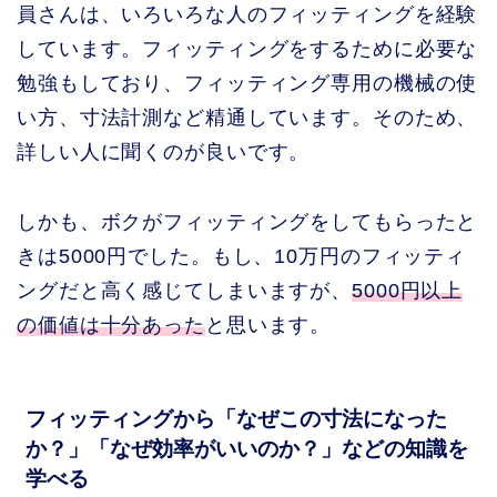
員さんは、いろいろな人のフィッティングを経験
しています。フィッティングをするために必要な
勉強もしており、フィッティング専用の機械の使
い方、寸法計測など精通しています。そのため、
詳しい人に聞くのが良いです。
しかも、ボクがフィッティングをしてもらったと
きは5000円でした。もし、10万円のフィッティ
ングだと高く感じてしまいますが、
5000円以上
の価値は十分あった
と思います。
フィッティングから「なぜこの寸法になった
か？」「なぜ効率がいいのか？」などの知識を
学べる