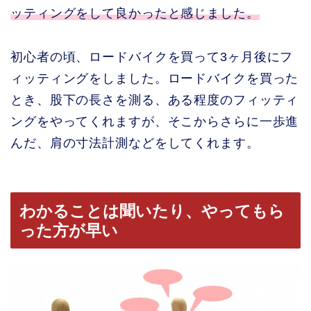
ッティングをして良かったと感じました。
初心者の頃、ロードバイクを買って3ヶ月後にフ
ィッティングをしました。ロードバイクを買った
とき、股下の長さを測る、ある程度のフィッティ
ングをやってくれますが、そこからさらに一歩進
んだ、肩の寸法計測などをしてくれます。
わかることは聞いたり、やってもら
った方が早い