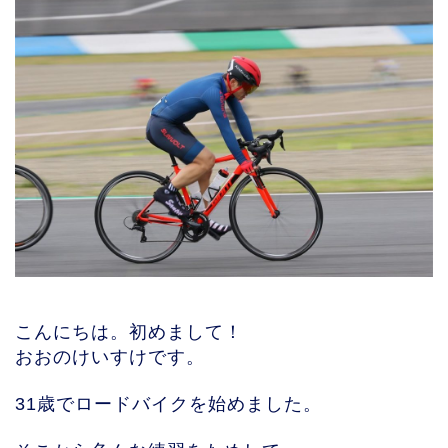
こんにちは。初めまして！
おおのけいすけです。
31歳でロードバイクを始めました。