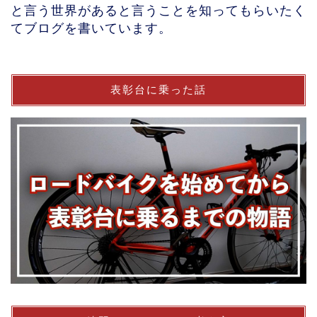
と言う世界があると言うことを知ってもらいたく
てブログを書いています。
表彰台に乗った話