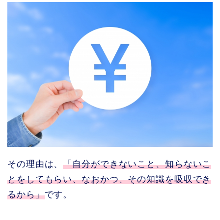
その理由は、
「自分ができないこと、知らないこ
とをしてもらい、なおかつ、その知識を吸収でき
るから」
です。