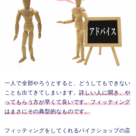
一人で全部やろうとすると、どうしてもできない
ことも出てきてしまいます。
詳しい人に聞き、や
ってもらう方が早くて良いです。フィッティング
はまさにその典型的なものです。
フィッティングをしてくれるバイクショップの店