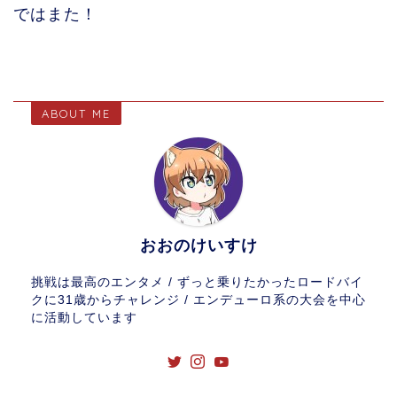
ではまた！
ABOUT ME
おおのけいすけ
挑戦は最高のエンタメ / ずっと乗りたかったロードバイ
クに31歳からチャレンジ / エンデューロ系の大会を中心
に活動しています