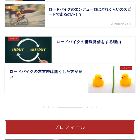
考えた
ロードバイクのエンデューロはどれくらいのスピ
ードで走るのか！？
2021年2月24日
ロードバイクの情報発信をする理由
ロードバイクの左右差は無くした方が良
い
プロフィール