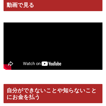
動画で見る
自分ができないことや知らないこと
にお金を払う