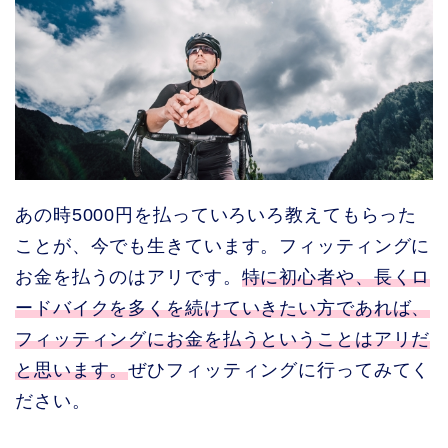
あの時5000円を払っていろいろ教えてもらった
ことが、今でも生きています。フィッティングに
お金を払うのはアリです。
特に初心者や、長くロ
ードバイクを多くを続けていきたい方であれば、
フィッティングにお金を払うということはアリだ
と思います。
ぜひフィッティングに行ってみてく
ださい。