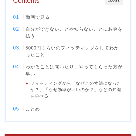
Contents
CLOSE
動画で見る
自分ができないことや知らないことにお金を
払う
5000円くらいのフィッティングをしてわか
ったこと
わかることは聞いたり、やってもらった方が
早い
フィッティングから「なぜこの寸法になった
か？」「なぜ効率がいいのか？」などの知識
を学べる
まとめ