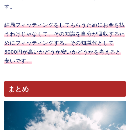
す。
結局フィッティングをしてもらうためにお金を払
うわけじゃなくて、その知識を自分が吸収するた
めにフィッティングする。その知識代として
5000円が高いかどうか安いかどうかを考えると
安いです。
まとめ