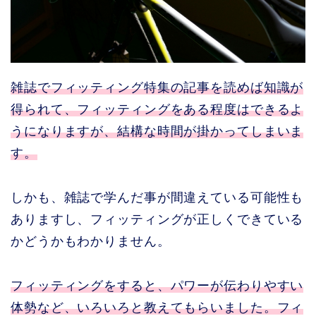
雑誌でフィッティング特集の記事を読めば知識が
得られて、フィッティングをある程度はできるよ
うになりますが、結構な時間が掛かってしまいま
す。
しかも、雑誌で学んだ事が間違えている可能性も
ありますし、フィッティングが正しくできている
かどうかもわかりません。
フィッティングをすると、パワーが伝わりやすい
体勢など、いろいろと教えてもらいました。フィ