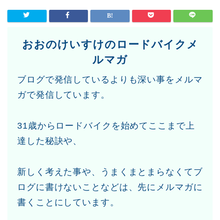
おおのけいすけのロードバイクメ
ルマガ
ブログで発信しているよりも深い事をメルマ
ガで発信しています。
31歳からロードバイクを始めてここまで上
達した秘訣や、
新しく考えた事や、うまくまとまらなくてブ
ログに書けないことなどは、先にメルマガに
書くことにしています。