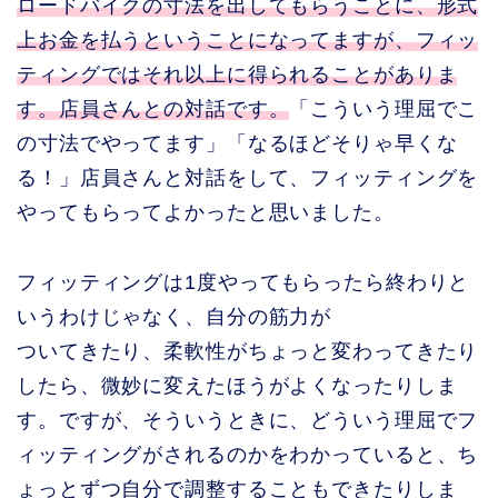
ロードバイクの寸法を出してもらうことに、形式
上お金を払うということになってますが、フィッ
ティングではそれ以上に得られることがありま
す。店員さんとの対話です。
「こういう理屈でこ
の寸法でやってます」「なるほどそりゃ早くな
る！」店員さんと対話をして、フィッティングを
やってもらってよかったと思いました。
フィッティングは1度やってもらったら終わりと
いうわけじゃなく、自分の筋力が
ついてきたり、柔軟性がちょっと変わってきたり
したら、微妙に変えたほうがよくなったりしま
す。ですが、そういうときに、どういう理屈でフ
ィッティングがされるのかをわかっていると、ち
ょっとずつ自分で調整することもできたりしま