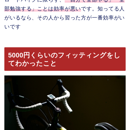
部勉強する」ことは効率が悪い
です。知ってる人
がいるなら、その人から習った方が一番効率がい
いです
5000円くらいのフィッティングをし
てわかったこと