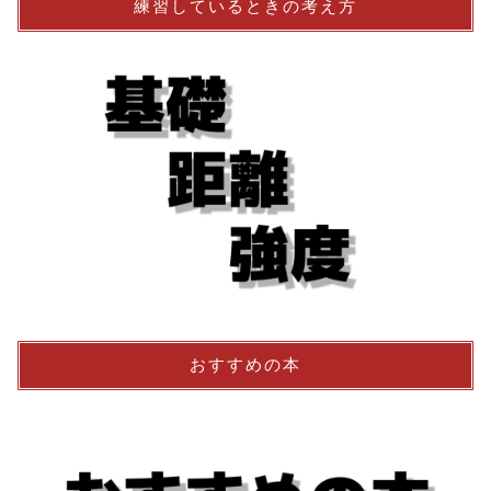
練習しているときの考え方
おすすめの本