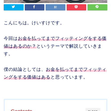
こんにちは。けいすけです。
今回は
お金を払ってまでフィッティングをする価
値はあるのか？
というテーマで解説していきま
す。
僕の結論としては、
お金を払ってまでフィッティ
ングをする価値はある
と思っています。