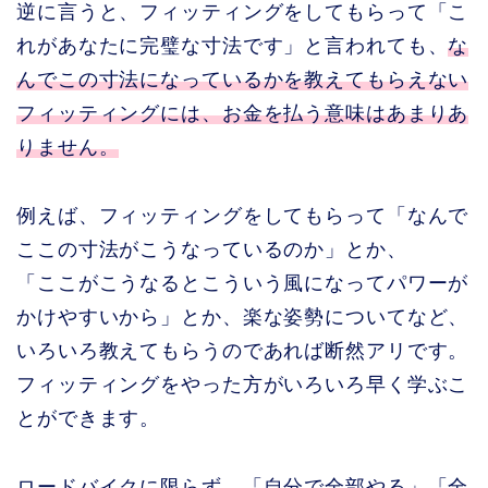
逆に言うと、フィッティングをしてもらって「こ
れがあなたに完璧な寸法です」と言われても、
な
んでこの寸法になっているかを教えてもらえない
フィッティングには、お金を払う意味はあまりあ
りません。
例えば、フィッティングをしてもらって「なんで
ここの寸法がこうなっているのか」とか、
「ここがこうなるとこういう風になってパワーが
かけやすいから」とか、楽な姿勢についてなど、
いろいろ教えてもらうのであれば断然アリです。
フィッティングをやった方がいろいろ早く学ぶこ
とができます。
ロードバイクに限らず、
「自分で全部やる」「全