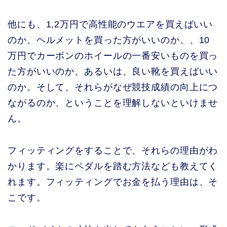
他にも、1,2万円で高性能のウエアを買えばいい
のか、ヘルメットを買った方がいいのか、、10
万円でカーボンのホイールの一番安いものを買っ
た方がいいのか、あるいは、良い靴を買えばいい
のか。そして、それらがなぜ競技成績の向上につ
ながるのか、ということを理解しないといけませ
ん。
フィッティングをすることで、それらの理由がわ
かります。楽にペダルを踏む方法なども教えてく
れます。フィッティングでお金を払う理由は、そ
こです。