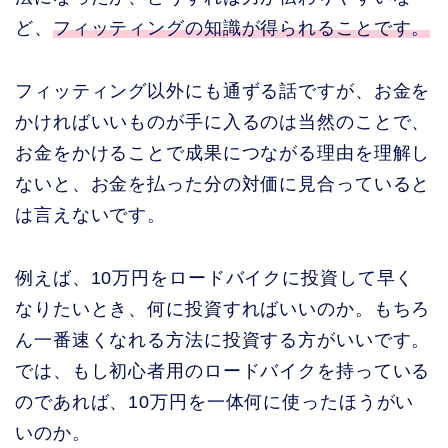
ど、
フィッティングの知識が得られることです。
フィッティング以外にも通ずる話ですが、お金を
かければいいものが手に入るのは当然のことで、
お金をかけることで成果につながる理由を理解し
ないと、お金を払った分の対価に見合っていると
は言えないです。
例えば、10万円をロードバイクに投資して早く
なりたいとき、何に投資すればいいのか。もちろ
ん一番速くなれる方法に投資する方がいいです。
では、もし初心者用のロードバイクを持っている
のであれば、10万円を一体何に使ったほうがい
いのか。