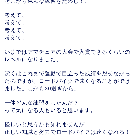
そこから色んな練習をためして、
考えて、
考えて、
考えて、
考えて、
いまではアマチュアの大会で入賞できるくらいの
レベルになりました。
ぼくはこれまで運動で目立った成績をだせなかっ
たのですが、ロードバイクで速くなることができ
ました。しかも30過ぎから。
一体どんな練習をしたんだ？
って気になる人もいると思います。
怪しいと思うかも知れませんが、
正しい知識と努力でロードバイクは速くなれる！