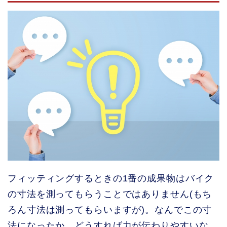
フィッティングするときの1番の成果物はバイク
の寸法を測ってもらうことではありません(もち
ろん寸法は測ってもらいますが)。なんでこの寸
法になったか、どうすれば力が伝わりやすいな